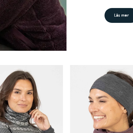
Läs mer