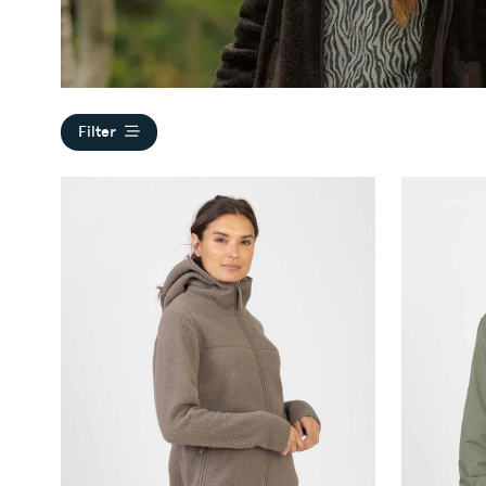
Filter