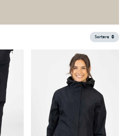
Sortera