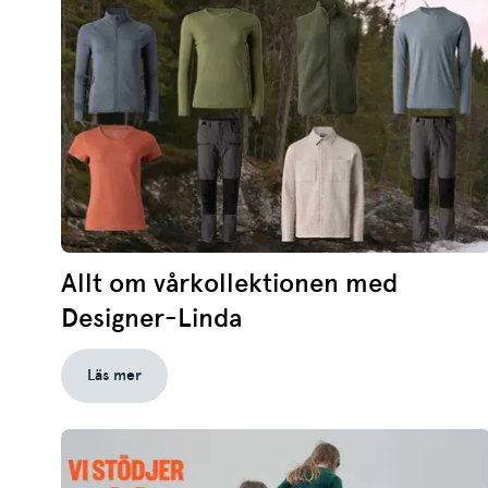
Allt om vårkollektionen med
Designer-Linda
Läs mer