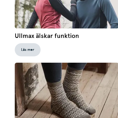
Ullmax älskar funktion
Läs mer