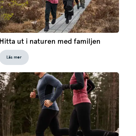
Hitta ut i naturen med familjen
Läs mer