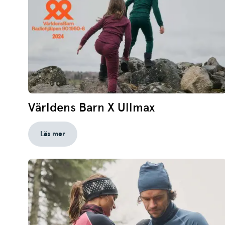
Världens Barn X Ullmax
Läs mer