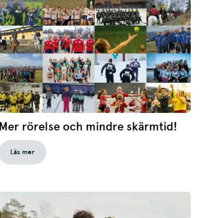
Mer rörelse och mindre skärmtid!
Läs mer