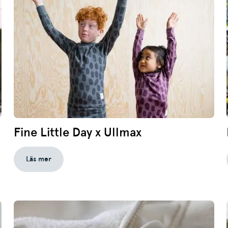
Fine Little Day x Ullmax
Läs mer