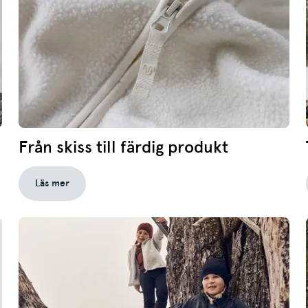
Från skiss till färdig produkt
Läs mer