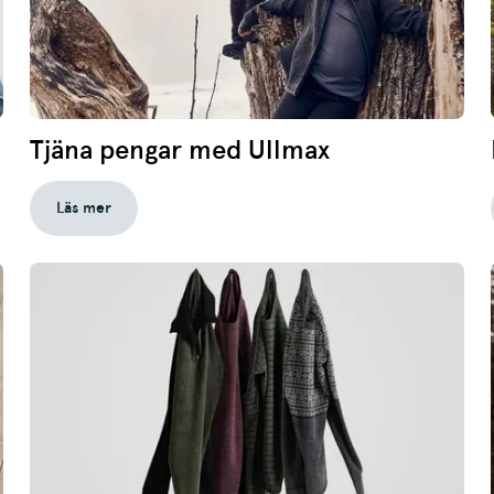
Tjäna pengar med Ullmax
Läs mer