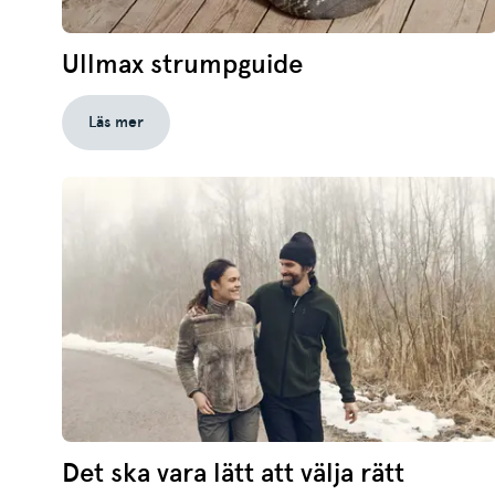
Ullmax strumpguide
Läs mer
Det ska vara lätt att välja rätt