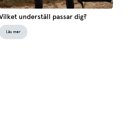
Vilket underställ passar dig?
Läs mer