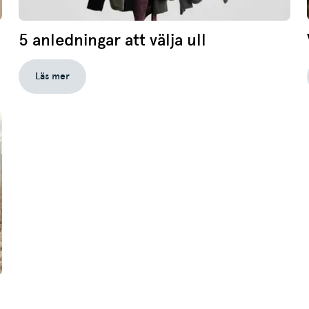
5 anledningar att välja ull
Läs mer