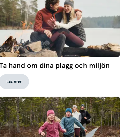
Ta hand om dina plagg och miljön
Läs mer