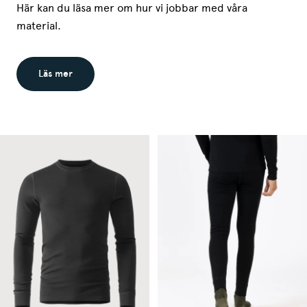
Här kan du läsa mer om hur vi jobbar med våra
material.
Läs mer