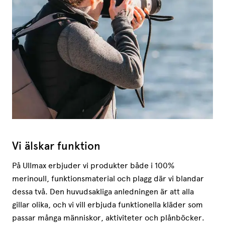
Vi älskar funktion
På Ullmax erbjuder vi produkter både i 100%
merinoull, funktionsmaterial och plagg där vi blandar
dessa två. Den huvudsakliga anledningen är att alla
gillar olika, och vi vill erbjuda funktionella kläder som
passar många människor, aktiviteter och plånböcker.