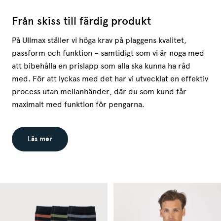
Från skiss till färdig produkt
På Ullmax ställer vi höga krav på plaggens kvalitet,
passform och funktion – samtidigt som vi är noga med
att bibehålla en prislapp som alla ska kunna ha råd
med. För att lyckas med det har vi utvecklat en effektiv
process utan mellanhänder, där du som kund får
maximalt med funktion för pengarna.
Läs mer