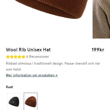
Wool Rib Unisex Hat
199kr
6 Recensioner
Ribbad ullmössa i traditionell design. Passar överallt och när
som helst.
Mer information om produkten »
Rust