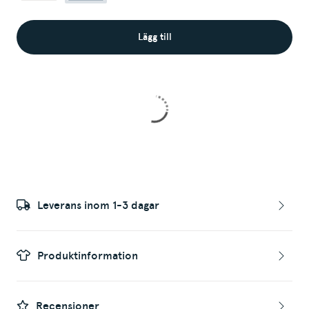
Lägg till
Leverans inom 1-3 dagar
Produktinformation
Recensioner