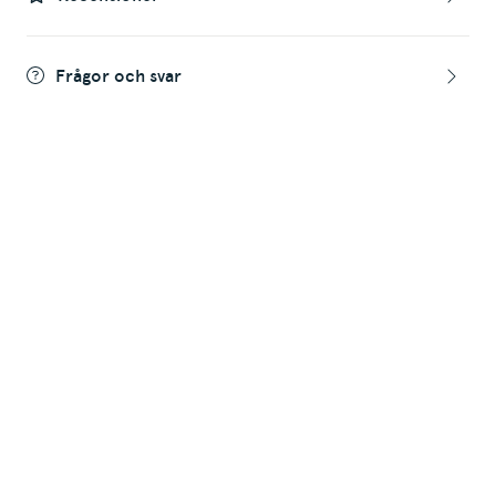
Frågor och svar