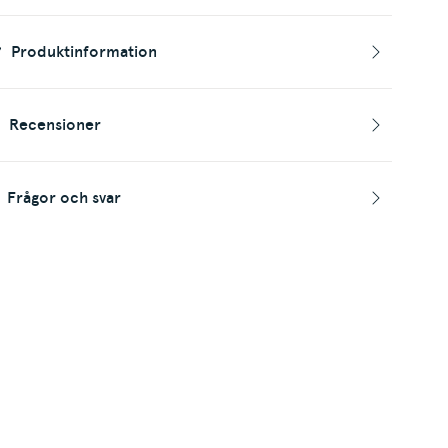
Produktinformation
Recensioner
Frågor och svar