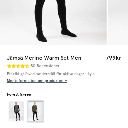
Jämsä Merino Warm Set Men
799kr
30 Recensioner
Ett riktigt favoritunderställ för aktiva dagar i kyla.
Mer information om produkten »
Forest Green