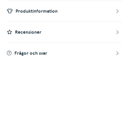
Produktinformation
Recensioner
Frågor och svar