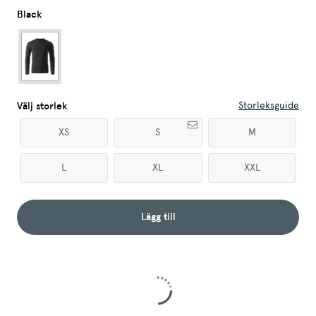
Black
Storleksguide
Välj storlek
XS
S
M
L
XL
XXL
Lägg till