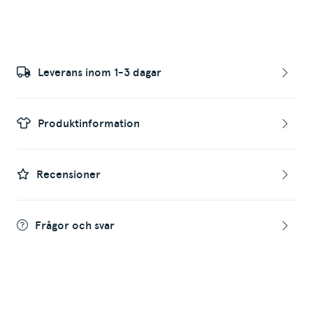
Leverans inom 1-3 dagar
Produktinformation
Recensioner
Frågor och svar