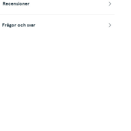
Recensioner
Frågor och svar