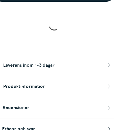
Leverans inom 1-3 dagar
Produktinformation
Recensioner
Frågor och svar