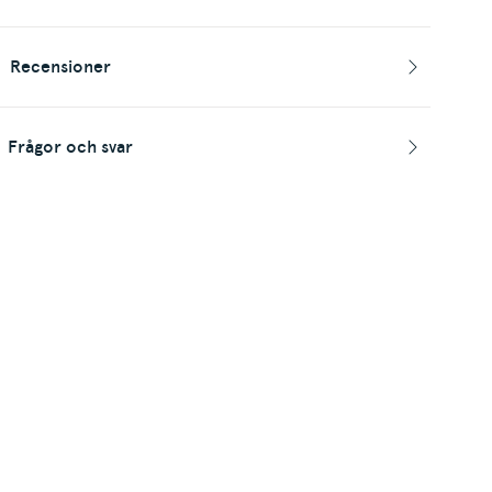
Recensioner
Frågor och svar