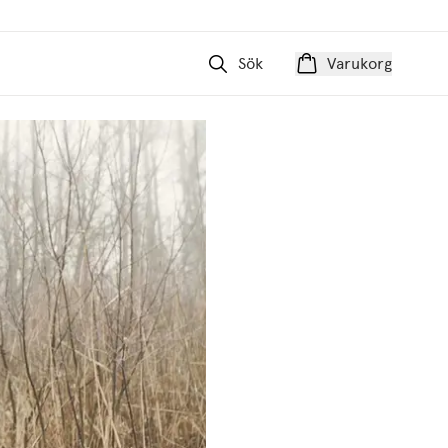
Sök
Varukorg