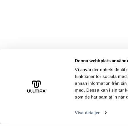
Denna webbplats använde
Vi använder enhetsidentifie
funktioner för sociala medi
annan information från din
med. Dessa kan i sin tur k
som de har samlat in när d
Visa detaljer