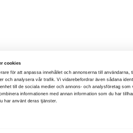
r cookies
rare för att anpassa innehållet och annonserna till användarna, t
er och analysera vår trafik. Vi vidarebefordrar även sådana ident
 enhet till de sociala medier och annons- och analysföretag som
ombinera informationen med annan information som du har tillhand
u har använt deras tjänster.