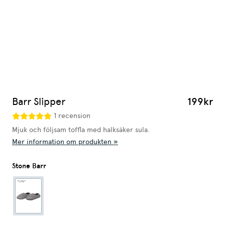
Barr Slipper
199kr
1 recension
Mjuk och följsam toffla med halksäker sula.
Mer information om produkten »
Stone Barr