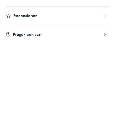
Recensioner
Frågor och svar