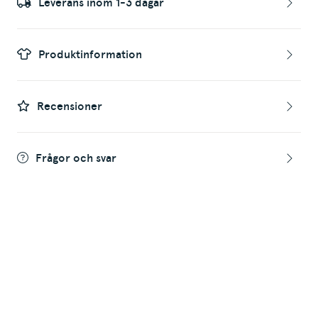
Leverans inom 1-3 dagar
Produktinformation
Recensioner
Frågor och svar