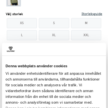
Storleksguide
Välj storlek
XS
S
M
L
XL
XXL
Lägg till
Denna webbplats använder cookies
Vi använder enhetsidentifierare för att anpassa innehållet
och annonserna till användarna, tillhandahålla funktioner
för sociala medier och analysera vår trafik. Vi
vidarebefordrar även sådana identifierare och annan
information från din enhet till de sociala medier och
annons- och analysföretag som vi samarbetar med.