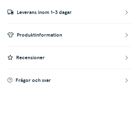
Leverans inom 1-3 dagar
Produktinformation
Recensioner
Frågor och svar