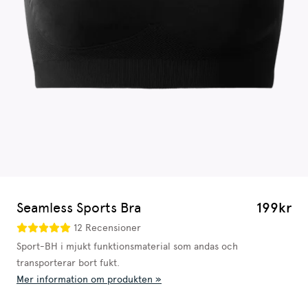
Seamless Sports Bra
199kr
12 Recensioner
Sport-BH i mjukt funktionsmaterial som andas och
transporterar bort fukt.
Mer information om produkten »