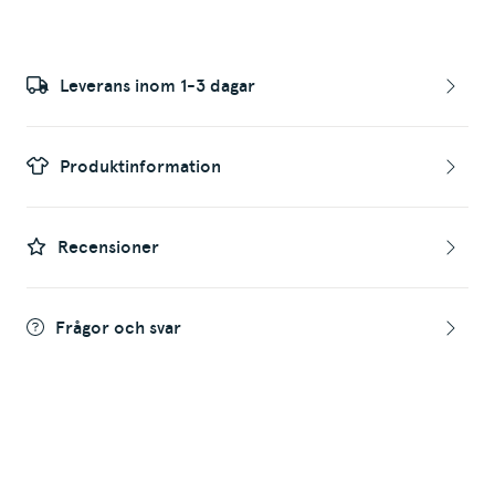
Leverans inom 1-3 dagar
Produktinformation
Recensioner
Frågor och svar