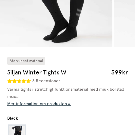
Återvunnet material
Siljan Winter Tights W
399kr
8 Recensioner
Varma tights i stretchigt funktionsmaterial med mjuk borstad
insida.
Mer information om produkten »
Black