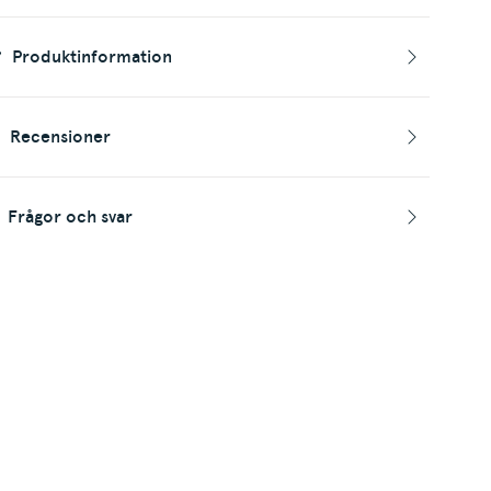
Produktinformation
Recensioner
Frågor och svar