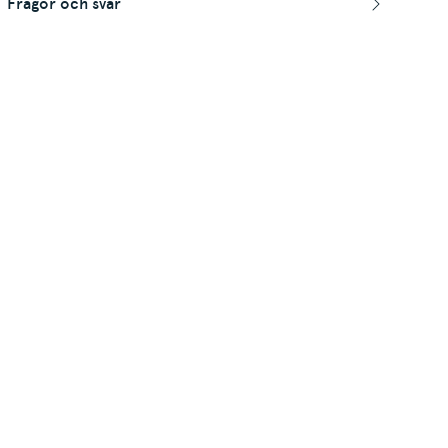
Frågor och svar