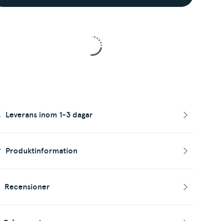
Leverans inom 1-3 dagar
Produktinformation
Recensioner