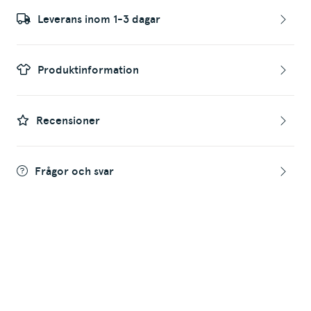
Leverans inom 1-3 dagar
Produktinformation
Recensioner
Frågor och svar