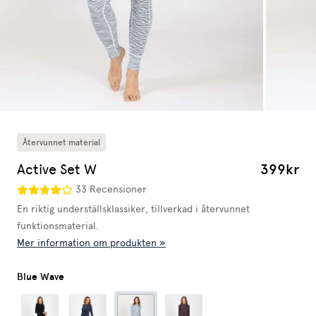
Återvunnet material
Active Set W
399kr
33 Recensioner
En riktig underställsklassiker, tillverkad i återvunnet
funktionsmaterial.
Mer information om produkten »
Blue Wave