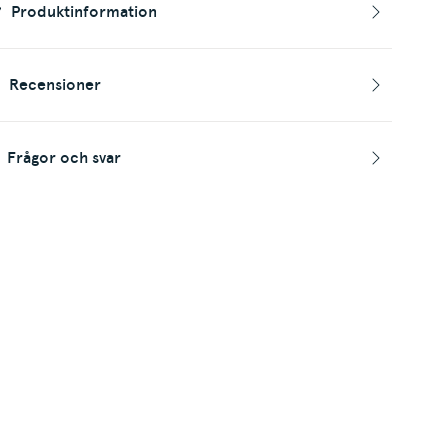
Produktinformation
Recensioner
Frågor och svar