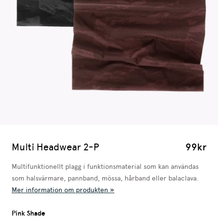
Multi Headwear 2-P
99kr
Multifunktionellt plagg i funktionsmaterial som kan användas
som halsvärmare, pannband, mössa, hårband eller balaclava.
Mer information om produkten »
Pink Shade