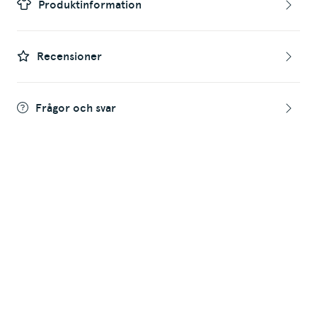
Produktinformation
Recensioner
Frågor och svar