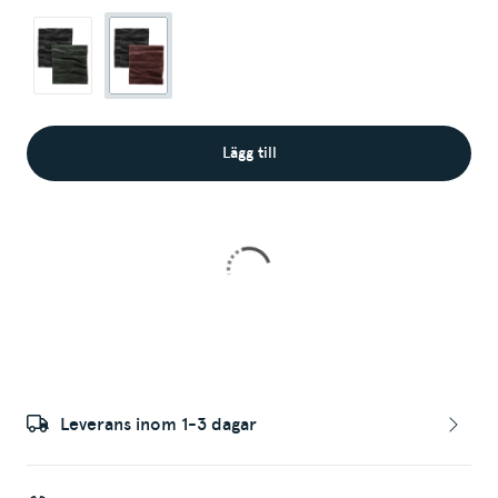
Lägg till
Leverans inom 1-3 dagar