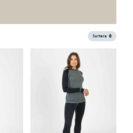
Sortera