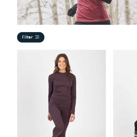
Filter