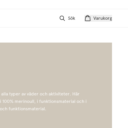
Sök
Varukorg
 alla typer av väder och aktiviteter. Här
 i 100% merinoull, i funktionsmaterial och i
 och funktionsmaterial.