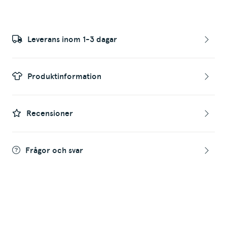
Leverans inom 1-3 dagar
Produktinformation
Recensioner
Frågor och svar