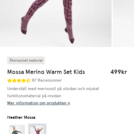
Återvunnet material
Mossa Merino Warm Set Kids
499kr
87 Recensioner
Underställ med merinoull på utsidan och mjukat
funktionsmaterial på insidan.
Mer information om produkten »
Heather Mossa