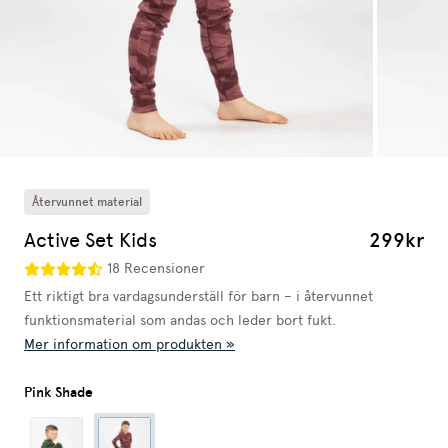
Återvunnet material
Active Set Kids
299kr
18 Recensioner
Ett riktigt bra vardagsunderställ för barn – i återvunnet
funktionsmaterial som andas och leder bort fukt.
Mer information om produkten »
Pink Shade