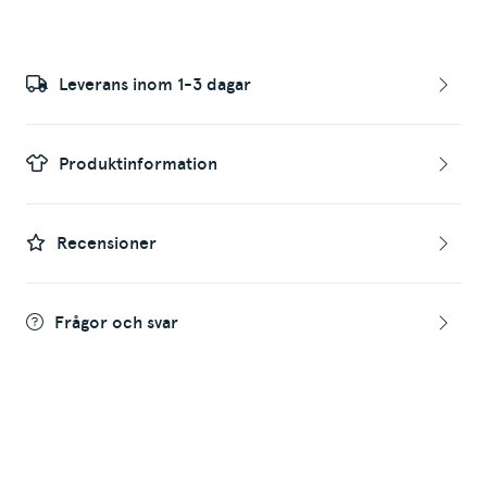
Leverans inom 1-3 dagar
Produktinformation
Recensioner
Frågor och svar