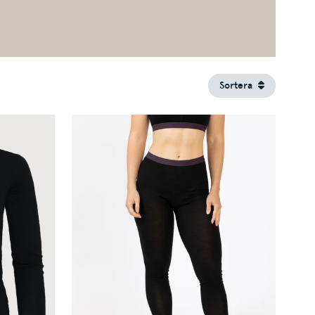
Sortera