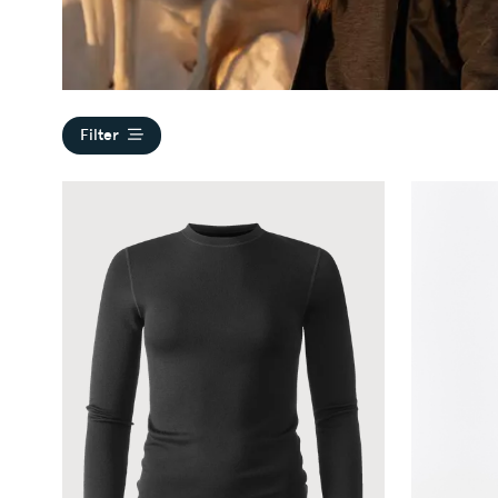
Filter