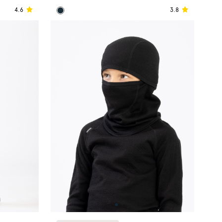
4.6
3.8