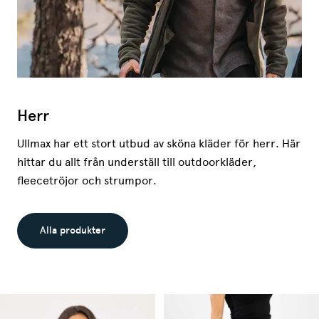
Herr
Ullmax har ett stort utbud av sköna kläder för herr. Här
hittar du allt från underställ till outdoorkläder,
fleecetröjor och strumpor.
Alla produkter