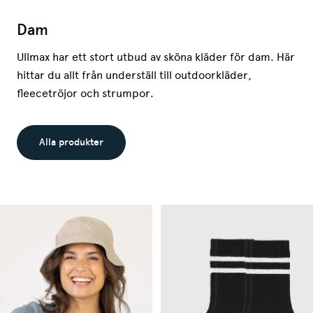
Dam
Ullmax har ett stort utbud av sköna kläder för dam. Här
hittar du allt från underställ till outdoorkläder,
fleecetröjor och strumpor.
Alla produkter