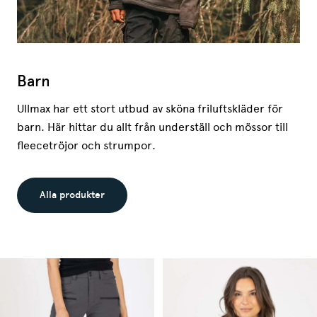
Barn
Ullmax har ett stort utbud av sköna friluftskläder för
barn. Här hittar du allt från underställ och mössor till
fleecetröjor och strumpor.
Alla produkter