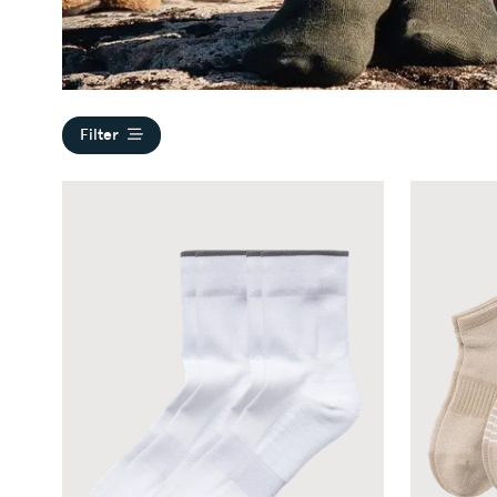
Filter