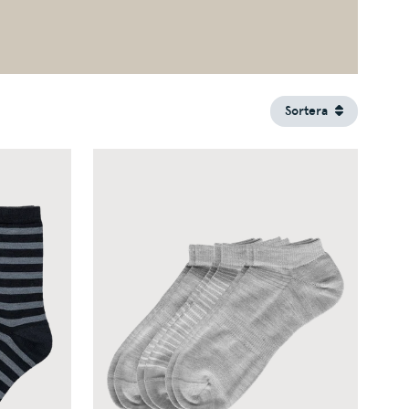
Sortera