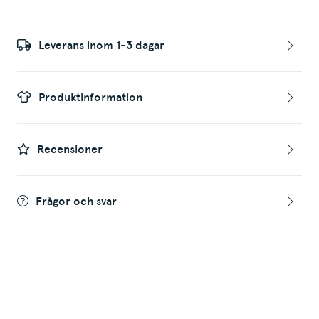
Leverans inom 1-3 dagar
Produktinformation
Recensioner
Frågor och svar