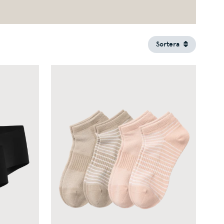
Sortera