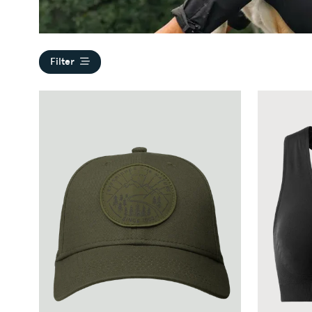
Filter