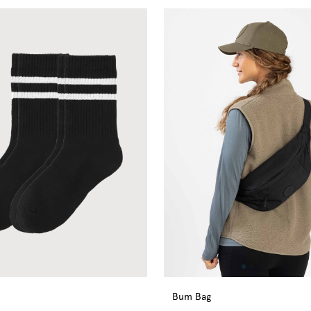
Bum Bag