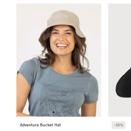
Adventure Bucket Hat
-50%