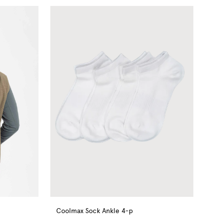
Coolmax Sock Ankle 4-p