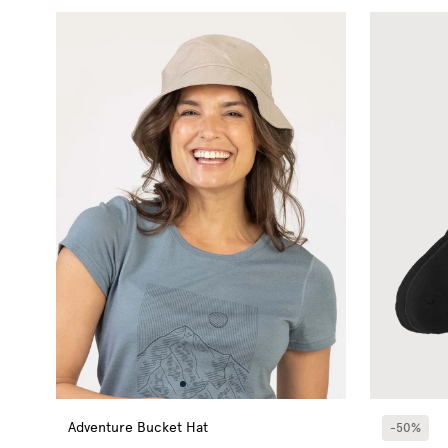
Adventure Bucket Hat
-50%