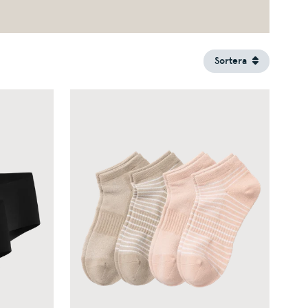
Sortera