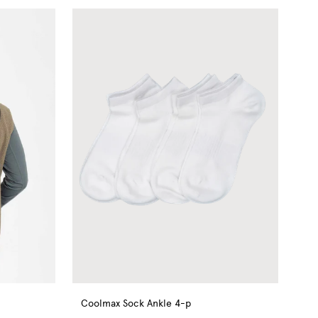
Coolmax Sock Ankle 4-p