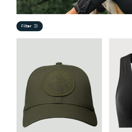
Filter