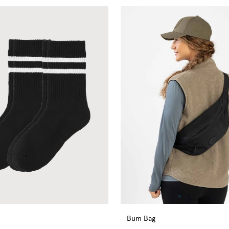
Bum Bag