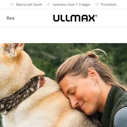
Klarna och Swish
Leverans inom 1-3 dagar
Fria byten
Rea