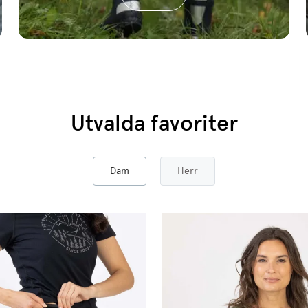
Utvalda favoriter
Dam
Herr