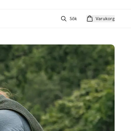
Sök
Varukorg