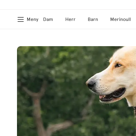
Meny
Dam
Herr
Barn
Merinoull