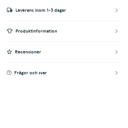
Leverans inom 1-3 dagar
Produktinformation
Recensioner
Frågor och svar