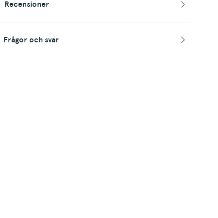
Recensioner
Frågor och svar