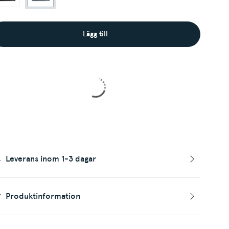
Lägg till
Leverans inom 1-3 dagar
Produktinformation