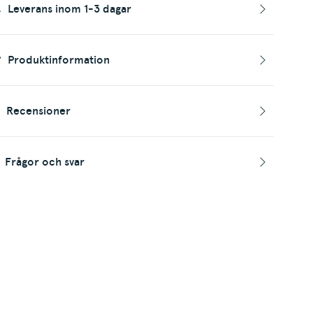
Leverans inom 1-3 dagar
Produktinformation
Recensioner
Frågor och svar