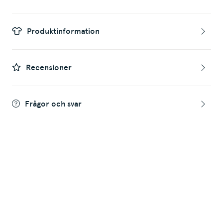
Produktinformation
Recensioner
Frågor och svar