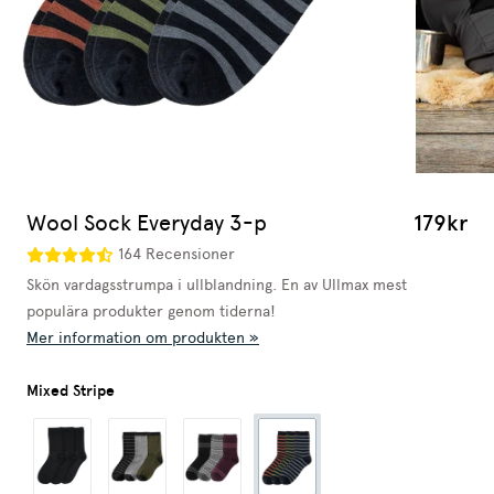
Wool Sock Everyday 3-p
179kr
164 Recensioner
Skön vardagsstrumpa i ullblandning. En av Ullmax mest
populära produkter genom tiderna!
Mer information om produkten »
Mixed Stripe