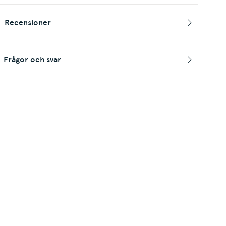
Recensioner
Frågor och svar