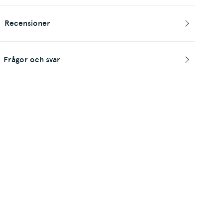
Recensioner
Frågor och svar