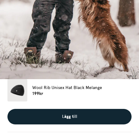
Wool Rib Unisex Hat Black Melange
199kr
Lägg till