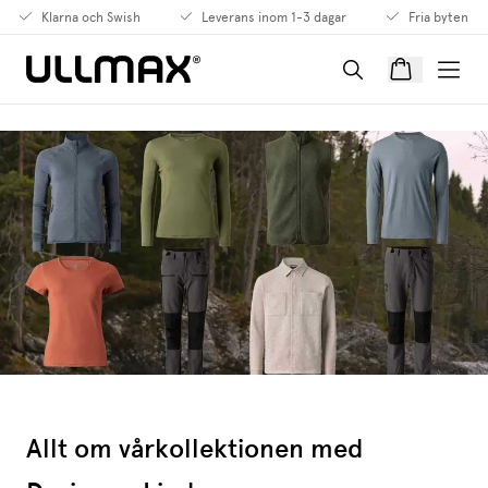
Klarna och Swish
Leverans inom 1-3 dagar
Fria byten
Allt om vårkollektionen med