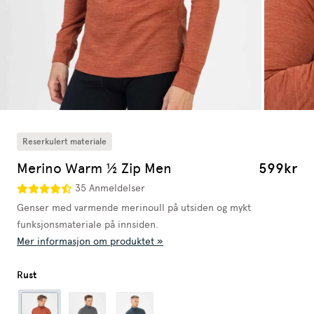
Reserkulert materiale
Merino Warm ½ Zip Men
599kr
35 Anmeldelser
Genser med varmende merinoull på utsiden og mykt
funksjonsmateriale på innsiden.
Mer informasjon om produktet »
Rust