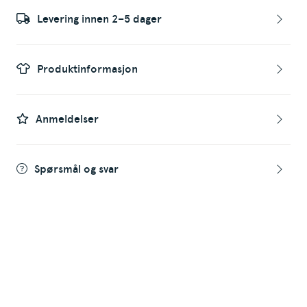
Levering innen 2–5 dager
Produktinformasjon
Anmeldelser
Spørsmål og svar