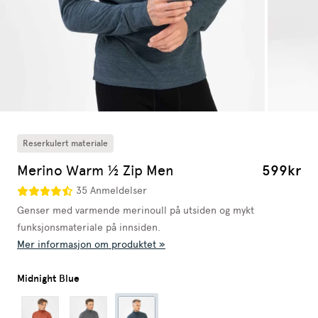
Reserkulert materiale
Merino Warm ½ Zip Men
599kr
35 Anmeldelser
Genser med varmende merinoull på utsiden og mykt
funksjonsmateriale på innsiden.
Mer informasjon om produktet »
Midnight Blue