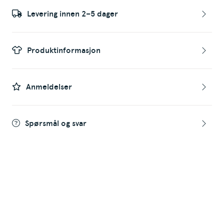
Levering innen 2–5 dager
Produktinformasjon
Anmeldelser
Spørsmål og svar