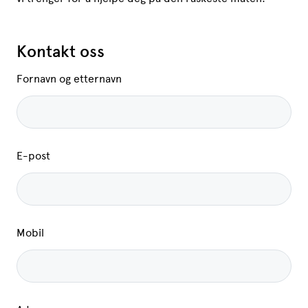
Kontakt oss
Fornavn og etternavn
E-post
Mobil