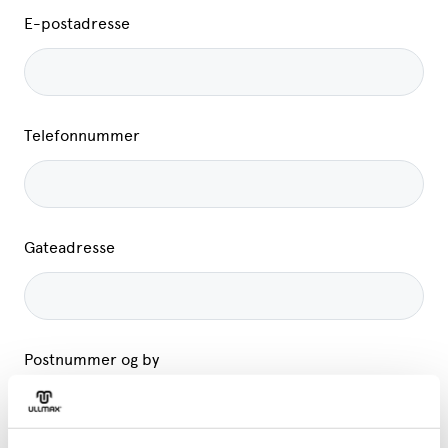
E-postadresse
Telefonnummer
Gateadresse
Postnummer og by