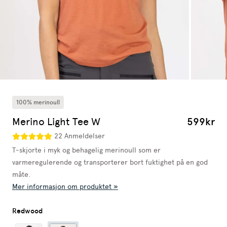
100% merinoull
Merino Light Tee W
599kr
22 Anmeldelser
T-skjorte i myk og behagelig merinoull som er
varmeregulerende og transporterer bort fuktighet på en god
måte.
Mer informasjon om produktet »
Redwood