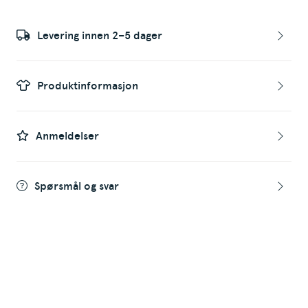
Levering innen 2–5 dager
Produktinformasjon
Anmeldelser
Spørsmål og svar