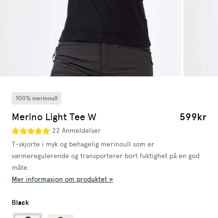
100% merinoull
Merino Light Tee W
599kr
22 Anmeldelser
T-skjorte i myk og behagelig merinoull som er
varmeregulerende og transporterer bort fuktighet på en god
måte.
Mer informasjon om produktet »
Black