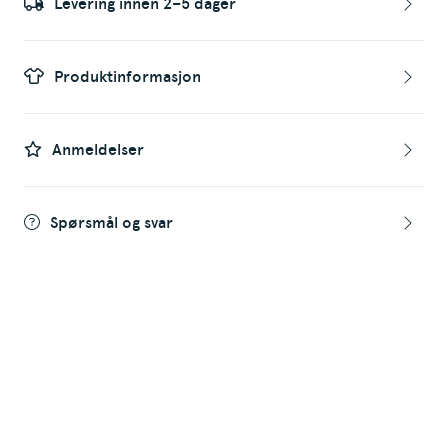
Levering innen 2–5 dager
Produktinformasjon
Anmeldelser
Spørsmål og svar