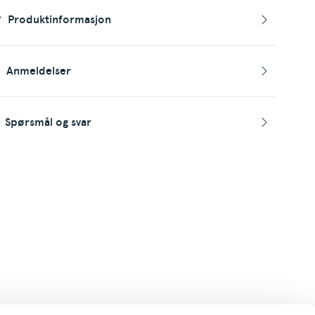
Produktinformasjon
Anmeldelser
Spørsmål og svar