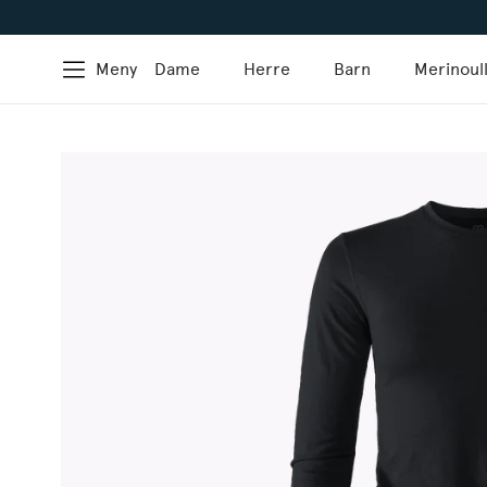
Meny
Dame
Herre
Barn
Merinoul