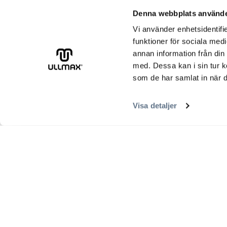
Denna webbplats använde
Vi använder enhetsidentifie
funktioner för sociala medi
annan information från din
med. Dessa kan i sin tur k
som de har samlat in när d
Visa detaljer
Ullmax nyhetsbrev