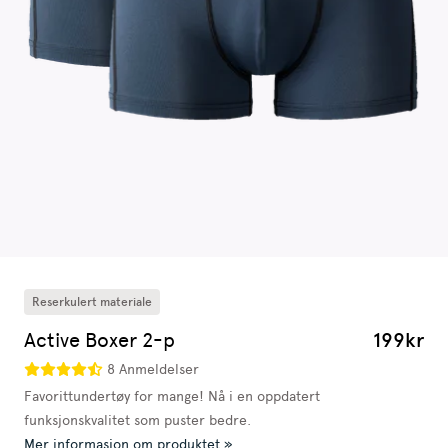
Reserkulert materiale
Active Boxer 2-p
199kr
8 Anmeldelser
Favorittundertøy for mange! Nå i en oppdatert
funksjonskvalitet som puster bedre.
Mer informasjon om produktet »