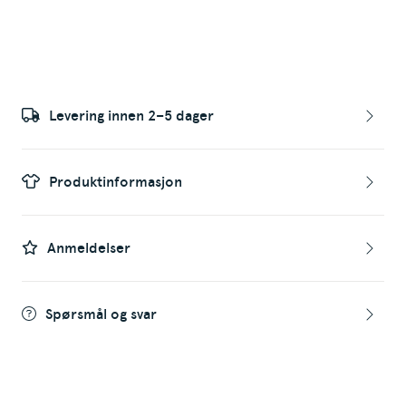
Levering innen 2–5 dager
Produktinformasjon
Anmeldelser
Spørsmål og svar