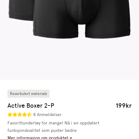
Reserkulert materiale
Active Boxer 2-P
199kr
8 Anmeldelser
Favorittundertøy for mange! Nå i en oppdatert
funksjonskvalitet som puster bedre.
Mer informasjon om produktet »