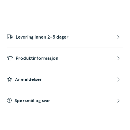
Levering innen 2–5 dager
Produktinformasjon
Anmeldelser
Spørsmål og svar