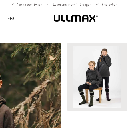
Klarna och Swish
Leverans inom 1-3 dagar
Fria byten
Rea