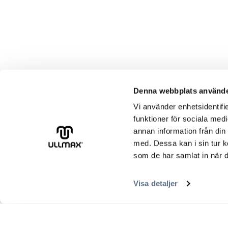
Denna webbplats använde
Vi använder enhetsidentifie
funktioner för sociala medi
annan information från din
med. Dessa kan i sin tur k
som de har samlat in när d
Visa detaljer