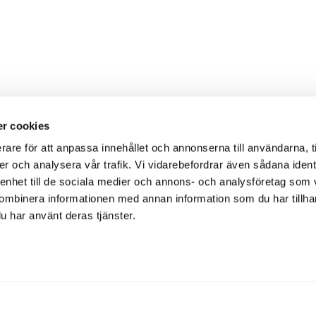
r cookies
rare för att anpassa innehållet och annonserna till användarna, t
er och analysera vår trafik. Vi vidarebefordrar även sådana ident
 enhet till de sociala medier och annons- och analysföretag som
ombinera informationen med annan information som du har tillhand
u har använt deras tjänster.